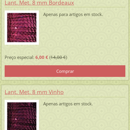
Lant. Met. 8 mm Bordeaux
Apenas para artigos em stock.
Preço especial:
6,00 €
(
14,00 €
)
Lant. Met. 8 mm Vinho
Apenas artigos em stock.