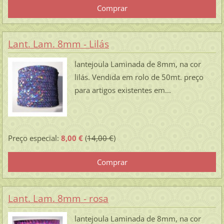
Lant. Lam. 8mm - Lilás
lantejoula Laminada de 8mm, na cor
lilás. Vendida em rolo de 50mt. preço
para artigos existentes em...
Preço especial:
8,00 €
(
14,00 €
)
Lant. Lam. 8mm - rosa
lantejoula Laminada de 8mm, na cor