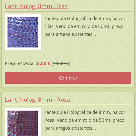
Lant. holog. 8mm - lilás
lantejoula Holográfica de 8mm, na cor
lilás. Vendida em rolo de 50mt. preço
para artigos existentes...
Preço especial:
8,00 €
(
14,00 €
)
Lant. holog. 8mm - Rosa
lantejoula Holográfica de 8mm, na cor
rosa. Vendida em rolo de 50mt. preço
para artigos existentes...