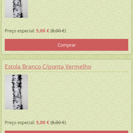
Preço especial:
5,00 €
(
8,00 €
)
Estola Branco C/ponta Vermelho
Preço especial:
5,00 €
(
8,00 €
)