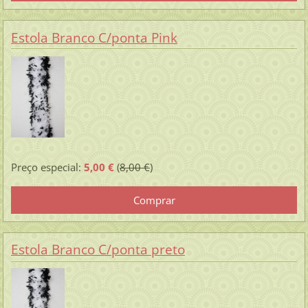
Estola Branco C/ponta Pink
Preço especial:
5,00 €
(
8,00 €
)
Estola Branco C/ponta preto