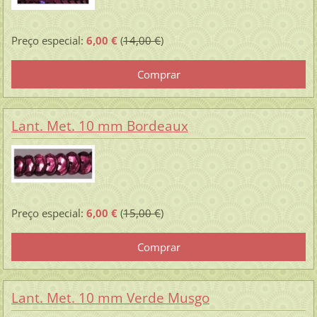
Preço especial:
6,00 €
(
14,00 €
)
Lant. Met. 10 mm Bordeaux
Preço especial:
6,00 €
(
15,00 €
)
Lant. Met. 10 mm Verde Musgo