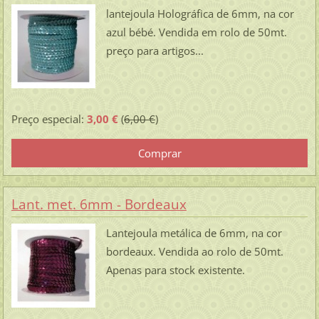
lantejoula Holográfica de 6mm, na cor
azul bébé. Vendida em rolo de 50mt.
preço para artigos...
Preço especial:
3,00 €
(
6,00 €
)
Lant. met. 6mm - Bordeaux
Lantejoula metálica de 6mm, na cor
bordeaux. Vendida ao rolo de 50mt.
Apenas para stock existente.