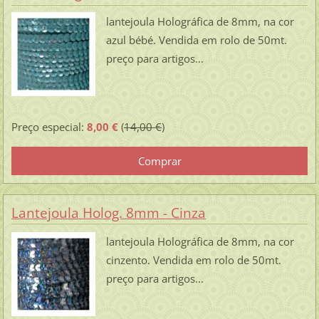
lantejoula Holográfica de 8mm, na cor
azul bébé. Vendida em rolo de 50mt.
preço para artigos...
Preço especial:
8,00 €
(
14,00 €
)
Lantejoula Holog. 8mm - Cinza
lantejoula Holográfica de 8mm, na cor
cinzento. Vendida em rolo de 50mt.
preço para artigos...