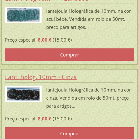
lantejoula Holográfica de 10mm, na cor
azul bébé. Vendida em rolo de 50mt.
preço para artigos...
Preço especial:
8,00 €
(
15,00 €
)
Lant. holog. 10mm - Cinza
lantejoula Holográfica de 10mm, na cor
cinza. Vendida em rolo de 50mt. preço
para artigos...
Preço especial:
8,00 €
(
15,00 €
)