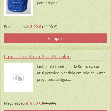
para artigos...
Preço especial:
8,00 €
(
14,00 €
)
Lant. Lam. 8mm Azul Petróleo
lantejoula Laminada de 8mm, na cor
azul petroleo. Vendida em rolo de 50mt.
preço para artigos...
Preço especial:
8,00 €
(
14,00 €
)