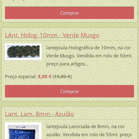
LAnt. Holog. 10mm - Verde Musgo
lantejoula Holográfica de 10mm, na cor
Verde Musgo. Vendida em rolo de 50mt.
preço para artigos...
Preço especial:
8,00 €
(
15,00 €
)
Lant. Lam. 8mm - Azulão
lantejoula Laminada de 8mm, na cor
azulão. Vendida em rolo de 50mt. preço