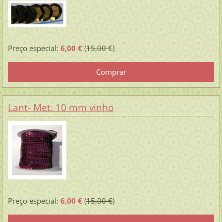
Preço especial:
6,00 €
(
15,00 €
)
Lant- Met. 10 mm vinho
Preço especial:
6,00 €
(
15,00 €
)