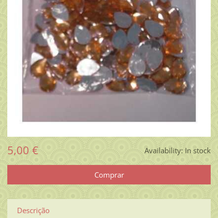
5,00 €
Availability:
In stock
Descrição