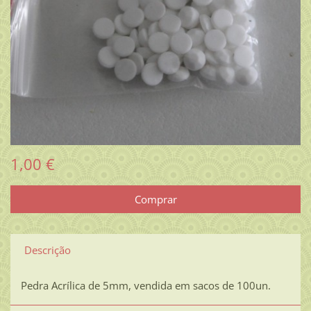
1,00 €
Descrição
Pedra Acrílica de 5mm, vendida em sacos de 100un.