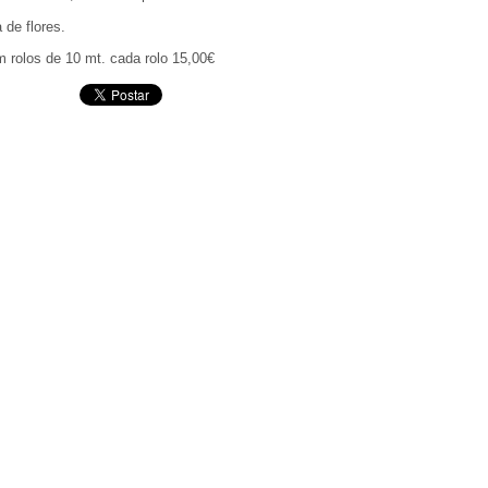
de flores.
 rolos de 10 mt. cada rolo 15,00€