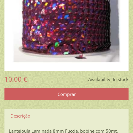
10,00 €
Availability:
In stock
Descrição
Lantejoula Laminada 8mm Fuccia, bobine com 50mt.