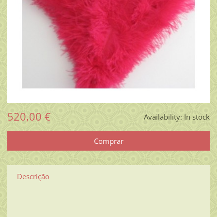
520,00 €
Availability:
In stock
Descrição