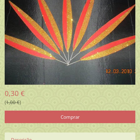
0,30 €
1,00 €
Descrição