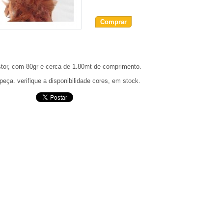
Comprar
tor, com 80gr e cerca de 1.80mt de comprimento.
peça. verifique a disponibilidade cores, em stock.