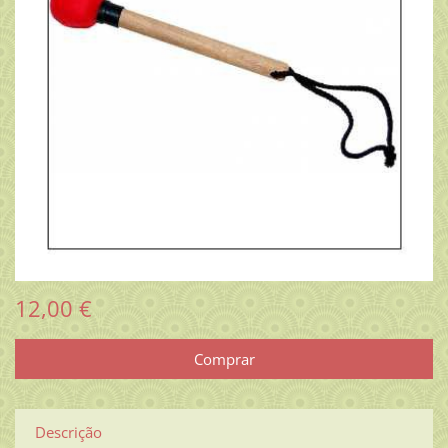
12,00 €
Descrição